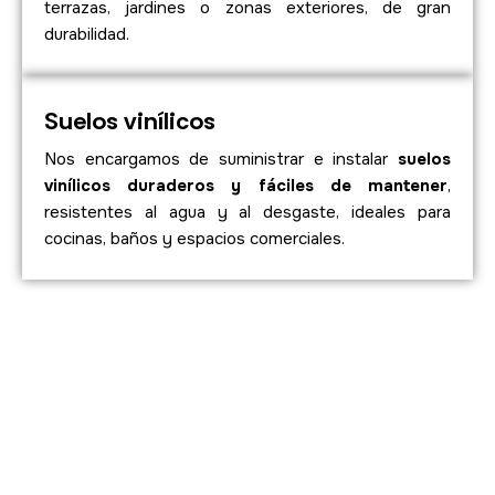
terrazas, jardines o zonas exteriores, de gran
durabilidad.
Suelos vinílicos
Nos encargamos de suministrar e instalar
suelos
vinílicos duraderos y fáciles de mantener
,
resistentes al agua y al desgaste, ideales para
cocinas, baños y espacios comerciales.
Suministramos
pavimentos de alta