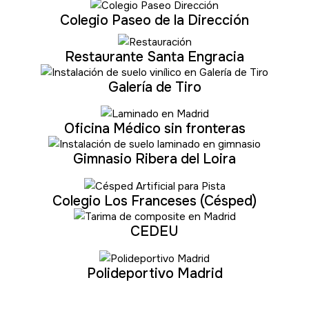
Colegio Paseo de la Dirección
Restaurante Santa Engracia
Galería de Tiro
Oficina Médico sin fronteras
Gimnasio Ribera del Loira
Colegio Los Franceses (Césped)
CEDEU
Polideportivo Madrid