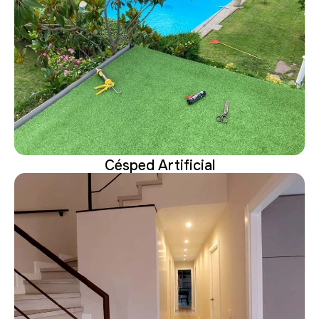
Césped Artificial