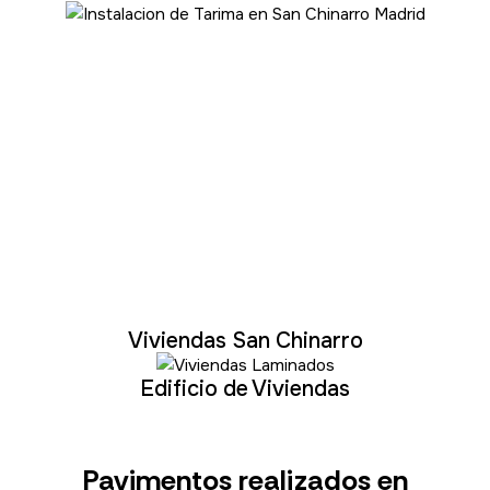
Viviendas San Chinarro
Edificio de Viviendas
Pavimentos realizados en