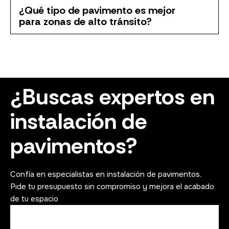
¿Qué tipo de pavimento es mejor
para zonas de alto tránsito?
¿Buscas expertos en
instalación de
pavimentos?
Confía en especialistas en instalación de pavimentos.
Pide tu presupuesto sin compromiso y mejora el acabado
de tu espacio