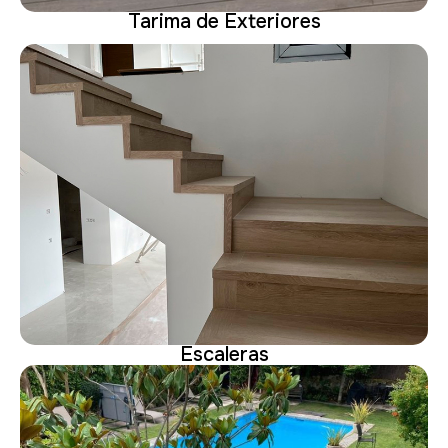
Tarima de Exteriores
Escaleras