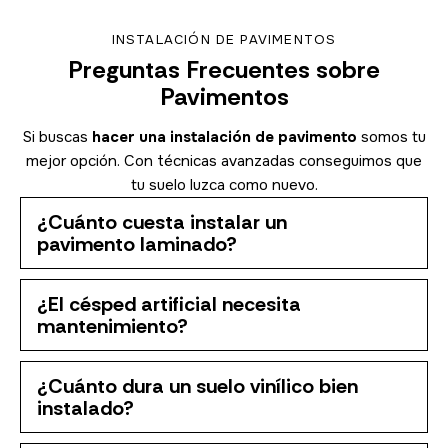
INSTALACIÓN DE PAVIMENTOS
Preguntas Frecuentes sobre
Pavimentos
Si buscas
hacer una instalación de pavimento
somos tu
mejor opción. Con técnicas avanzadas conseguimos que
tu suelo luzca como nuevo.
¿Cuánto cuesta instalar un
pavimento laminado?
¿El césped artificial necesita
mantenimiento?
¿Cuánto dura un suelo vinílico bien
instalado?