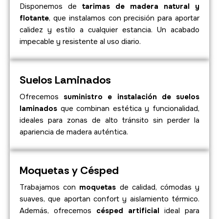
Disponemos de
tarimas de madera natural y
flotante
, que instalamos con precisión para aportar
calidez y estilo a cualquier estancia. Un acabado
impecable y resistente al uso diario.
Suelos Laminados
Ofrecemos
suministro e instalación de suelos
laminados
que combinan estética y funcionalidad,
ideales para zonas de alto tránsito sin perder la
apariencia de madera auténtica.
Moquetas y Césped
Trabajamos con
moquetas
de calidad, cómodas y
suaves, que aportan confort y aislamiento térmico.
Además, ofrecemos
césped
artificial
ideal para