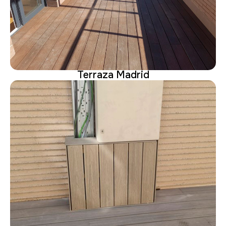
Terraza Madrid