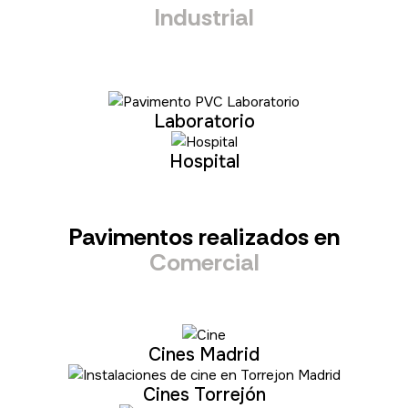
Industrial
Laboratorio
Hospital
Pavimentos realizados en
Comercial
Cines Madrid
Cines Torrejón