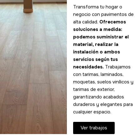
Transforma tu hogar o
negocio con pavimentos de
alta calidad.
Ofrecemos
soluciones a medida:
podemos suministrar el
material, realizar la
instalación o ambos
servicios según tus
necesidades.
Trabajamos
con tarimas, laminados,
moquetas, suelos vinílicos y
tarimas de exterior,
garantizando acabados
duraderos y elegantes para
cualquier espacio.
Ver trabajos