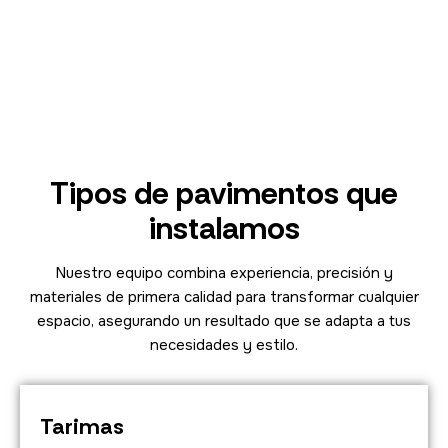
Tipos de pavimentos que
instalamos
Nuestro equipo combina experiencia, precisión y
materiales de primera calidad para transformar cualquier
espacio, asegurando un resultado que se adapta a tus
necesidades y estilo.
Tarimas