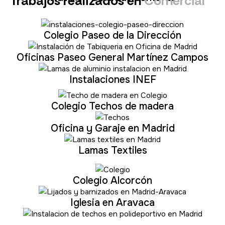
Trabajos realizados en
Comercial
Colegio Paseo de la Dirección
Oficinas Paseo General Martínez Campos
Instalaciones INEF
Colegio Techos de madera
Oficina y Garaje en Madrid
Lamas Textiles
Colegio Alcorcón
Iglesia en Aravaca