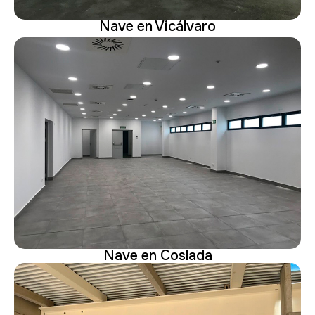
Nave en Vicálvaro
Nave en Coslada