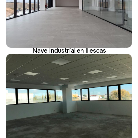
Nave Industrial en Illescas