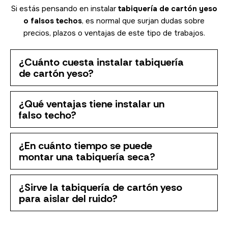
Si estás pensando en instalar
tabiquería de cartón yeso
o falsos techos
, es normal que surjan dudas sobre
precios, plazos o ventajas de este tipo de trabajos.
¿Cuánto cuesta instalar tabiquería
de cartón yeso?
¿Qué ventajas tiene instalar un
falso techo?
¿En cuánto tiempo se puede
montar una tabiquería seca?
¿Sirve la tabiquería de cartón yeso
para aislar del ruido?