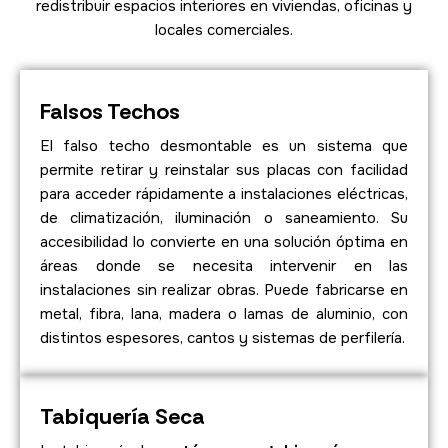
redistribuir espacios interiores en viviendas, oficinas y
locales comerciales.
Falsos Techos
El falso techo desmontable es un sistema que
permite retirar y reinstalar sus placas con facilidad
para acceder rápidamente a instalaciones eléctricas,
de climatización, iluminación o saneamiento. Su
accesibilidad lo convierte en una solución óptima en
áreas donde se necesita intervenir en las
instalaciones sin realizar obras. Puede fabricarse en
metal, fibra, lana, madera o lamas de aluminio, con
distintos espesores, cantos y sistemas de perfilería.
Tabiquería Seca