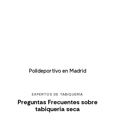
Polideportivo en Madrid
EXPERTOS DE TABIQUERÍA
Preguntas Frecuentes sobre
tabiquería seca