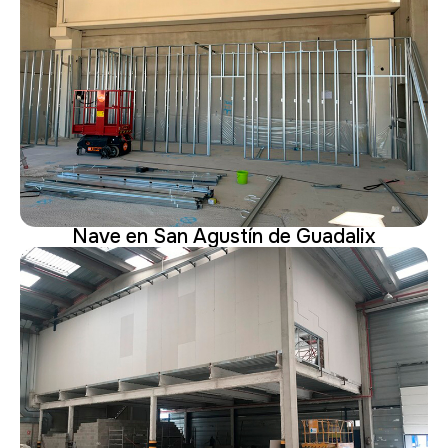
Nave en San Agustín de Guadalix